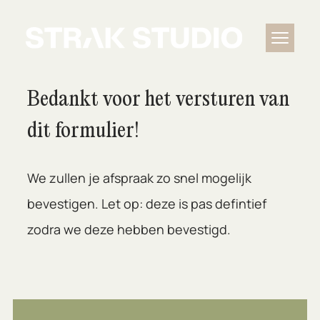
Bedankt voor het versturen van
dit formulier!
We zullen je afspraak zo snel mogelijk
bevestigen. Let op: deze is pas defintief
zodra we deze hebben bevestigd.