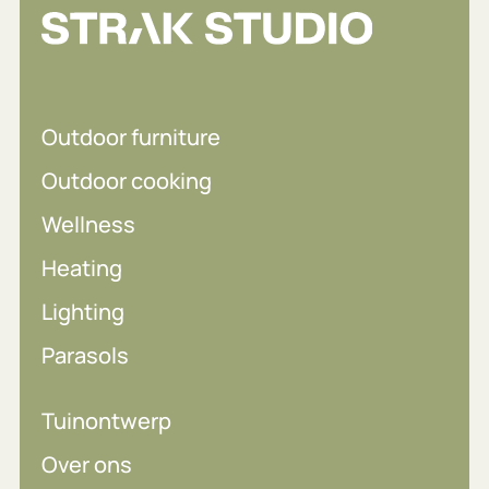
Outdoor furniture
Outdoor cooking
Wellness
Heating
Lighting
Parasols
Tuinontwerp
Over ons